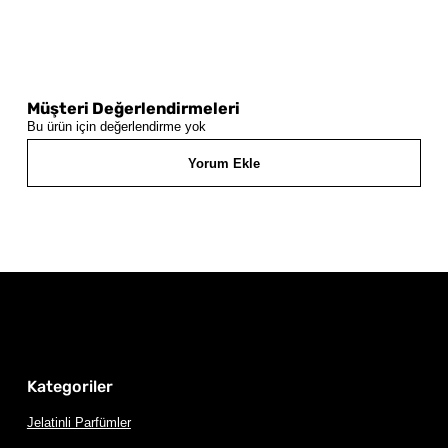
Müşteri Değerlendirmeleri
Bu ürün için değerlendirme yok
Yorum Ekle
Kategoriler
Jelatinli Parfümler