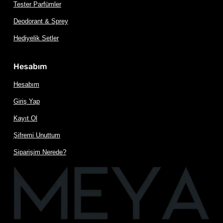
Tester Parfümler
Deodorant & Sprey
Hediyelik Setler
Hesabım
Hesabım
Giriş Yap
Kayıt Ol
Şifremi Unuttum
Siparişim Nerede?