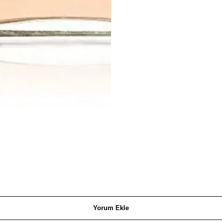
Yorum Ekle