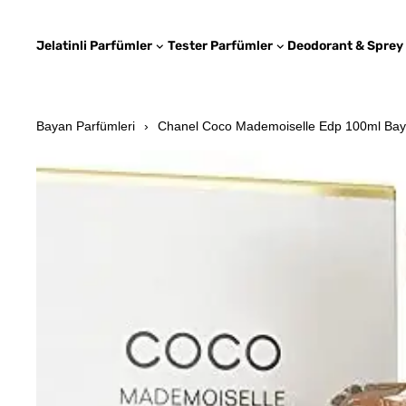
Jelatinli Parfümler
Tester Parfümler
Deodorant & Sprey
Bayan Parfümleri
Chanel Coco Mademoiselle Edp 100ml Ba