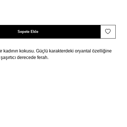
Sepete Ekle
 kadının kokusu. Güçlü karakterdeki oryantal özelliğine
şaşırtıcı derecede ferah.