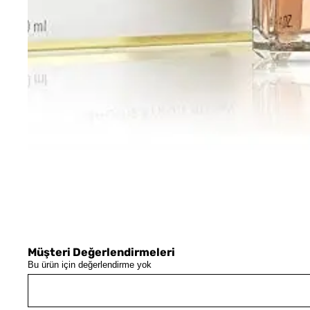
Müşteri Değerlendirmeleri
Bu ürün için değerlendirme yok