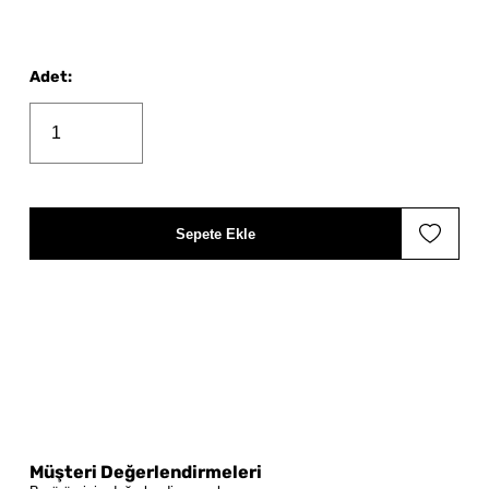
Adet
:
Sepete Ekle
Müşteri Değerlendirmeleri