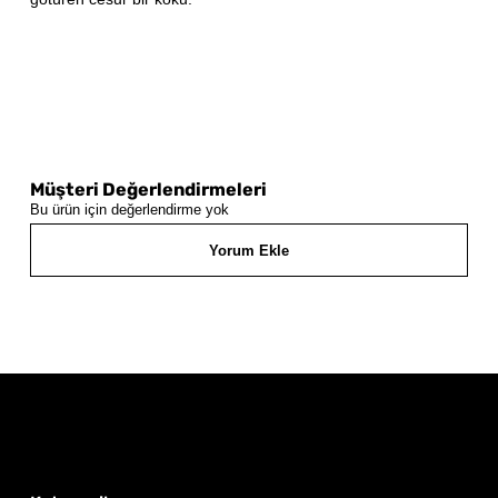
Müşteri Değerlendirmeleri
Bu ürün için değerlendirme yok
Yorum Ekle