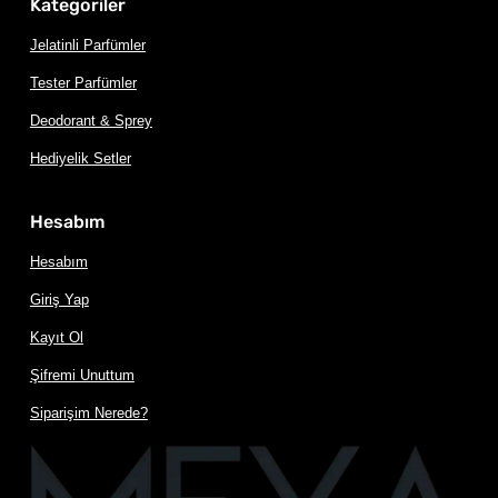
Kategoriler
Jelatinli Parfümler
Tester Parfümler
Deodorant & Sprey
Hediyelik Setler
Hesabım
Hesabım
Giriş Yap
Kayıt Ol
Şifremi Unuttum
Siparişim Nerede?