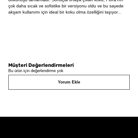
çok daha sıcak ve sofistike bir versiyonu oldu ve bu sayede
akşam kullanımı için ideal bir koku olma özelliğini taşıyor...
Müşteri Değerlendirmeleri
Bu ürün için değerlendirme yok
Yorum Ekle