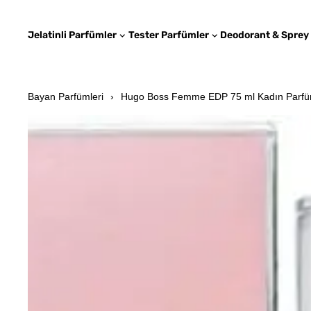
Jelatinli Parfümler
Tester Parfümler
Deodorant & Sprey
Bayan Parfümleri
Hugo Boss Femme EDP 75 ml Kadın Parf