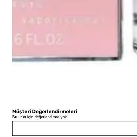
Müşteri Değerlendirmeleri
Bu ürün için değerlendirme yok