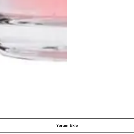
Yorum Ekle