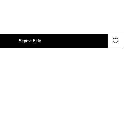
Sepete Ekle