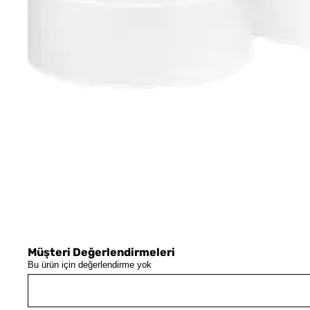
Müşteri Değerlendirmeleri
Bu ürün için değerlendirme yok