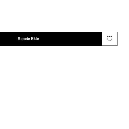
Sepete Ekle