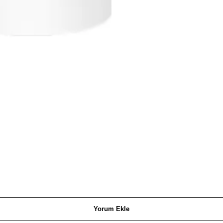
Yorum Ekle