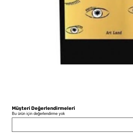
Müşteri Değerlendirmeleri
Bu ürün için değerlendirme yok