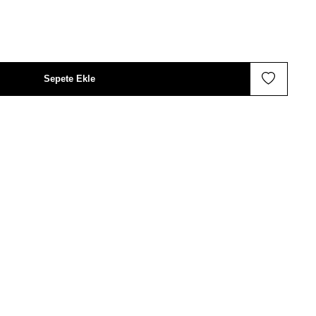
Sepete Ekle