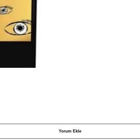
Yorum Ekle