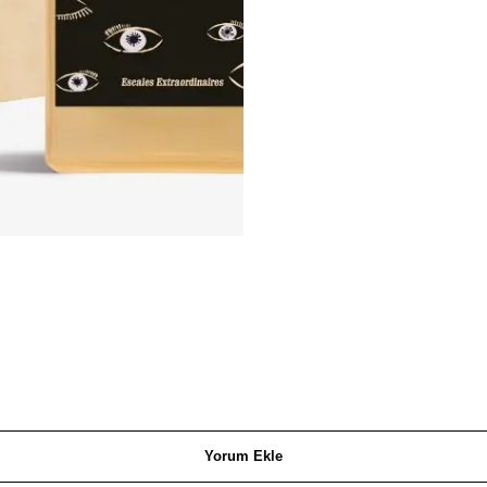
Yorum Ekle