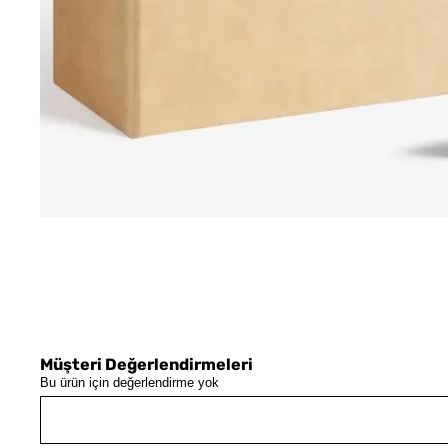
Müşteri Değerlendirmeleri
Bu ürün için değerlendirme yok