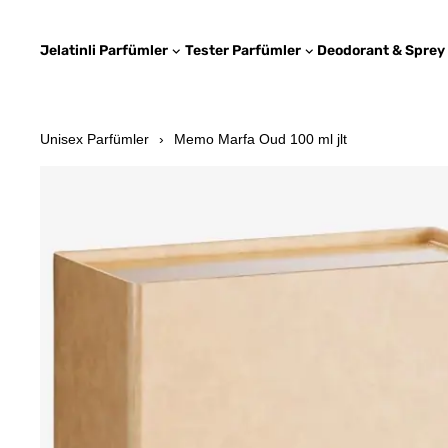
Jelatinli Parfümler
Tester Parfümler
Deodorant & Sprey
Unisex Parfümler
Memo Marfa Oud 100 ml jlt