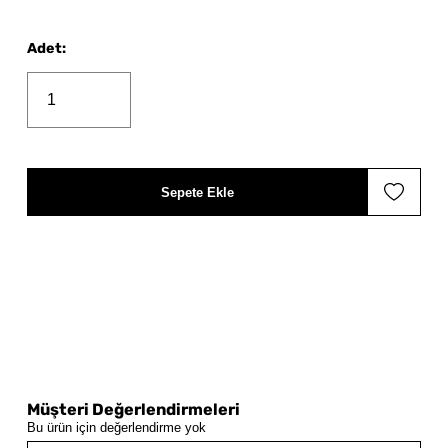
Adet
:
Sepete Ekle
Müşteri Değerlendirmeleri
Bu ürün için değerlendirme yok