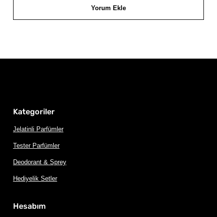
Yorum Ekle
Kategoriler
Jelatinli Parfümler
Tester Parfümler
Deodorant & Sprey
Hediyelik Setler
Hesabım