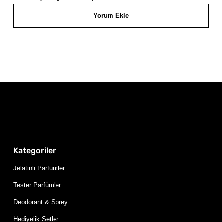
Yorum Ekle
Kategoriler
Jelatinli Parfümler
Tester Parfümler
Deodorant & Sprey
Hediyelik Setler