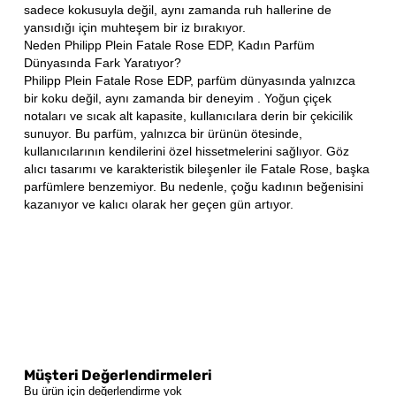
sadece kokusuyla değil, aynı zamanda ruh hallerine de
yansıdığı için muhteşem bir iz bırakıyor.
Neden Philipp Plein Fatale Rose EDP, Kadın Parfüm
Dünyasında Fark Yaratıyor?
Philipp Plein Fatale Rose EDP, parfüm dünyasında yalnızca
bir koku değil, aynı zamanda bir deneyim . Yoğun çiçek
notaları ve sıcak alt kapasite, kullanıcılara derin bir çekicilik
sunuyor. Bu parfüm, yalnızca bir ürünün ötesinde,
kullanıcılarının kendilerini özel hissetmelerini sağlıyor. Göz
alıcı tasarımı ve karakteristik bileşenler ile Fatale Rose, başka
parfümlere benzemiyor. Bu nedenle, çoğu kadının beğenisini
kazanıyor ve kalıcı olarak her geçen gün artıyor.
Müşteri Değerlendirmeleri
Bu ürün için değerlendirme yok