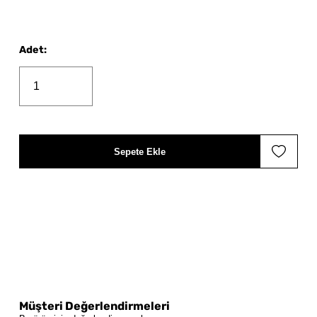
Adet
:
Sepete Ekle
Müşteri Değerlendirmeleri