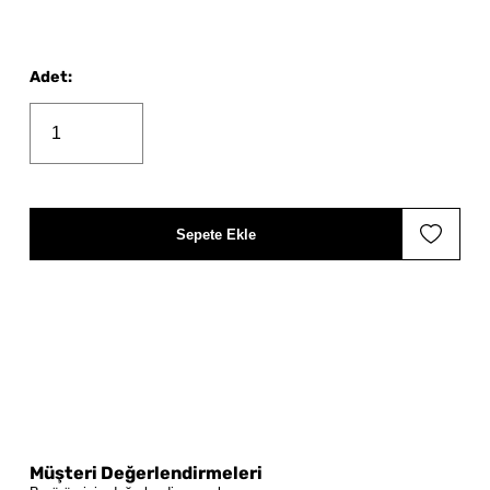
Adet
:
Sepete Ekle
Müşteri Değerlendirmeleri