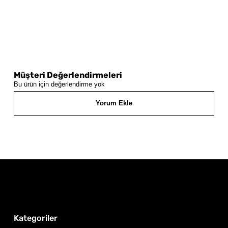
Müşteri Değerlendirmeleri
Bu ürün için değerlendirme yok
Yorum Ekle
Kategoriler