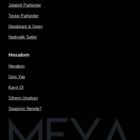
Jelatinli Parfümler
Tester Parfümler
Deodorant & Sprey
Hediyelik Setler
Hesabım
Hesabım
Giriş Yap
Kayıt Ol
Şifremi Unuttum
Siparişim Nerede?