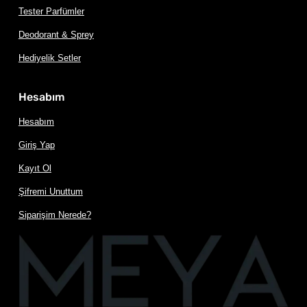
Tester Parfümler
Deodorant & Sprey
Hediyelik Setler
Hesabım
Hesabım
Giriş Yap
Kayıt Ol
Şifremi Unuttum
Siparişim Nerede?