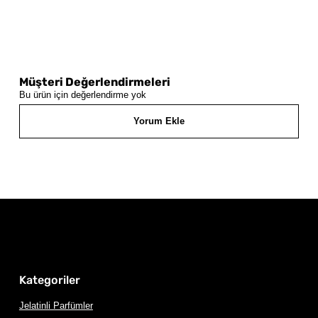
Müşteri Değerlendirmeleri
Bu ürün için değerlendirme yok
Yorum Ekle
Kategoriler
Jelatinli Parfümler