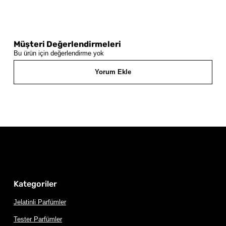
Müşteri Değerlendirmeleri
Bu ürün için değerlendirme yok
Yorum Ekle
Kategoriler
Jelatinli Parfümler
Tester Parfümler