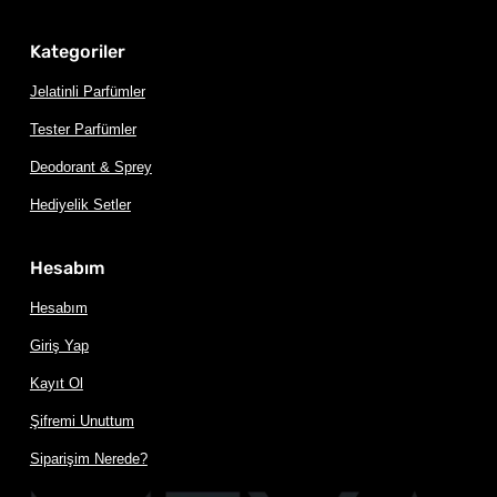
Kategoriler
Jelatinli Parfümler
Tester Parfümler
Deodorant & Sprey
Hediyelik Setler
Hesabım
Hesabım
Giriş Yap
Kayıt Ol
Şifremi Unuttum
Siparişim Nerede?