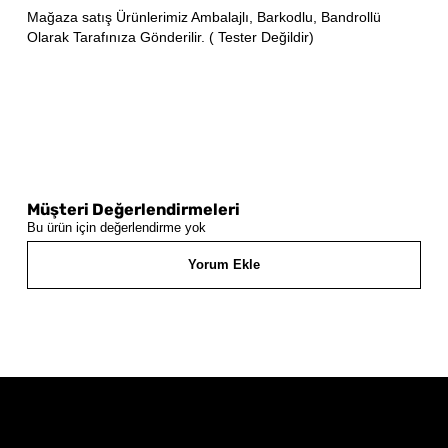
Mağaza satış Ürünlerimiz Ambalajlı, Barkodlu, Bandrollü
Olarak Tarafınıza Gönderilir. ( Tester Değildir)
Müşteri Değerlendirmeleri
Bu ürün için değerlendirme yok
Yorum Ekle